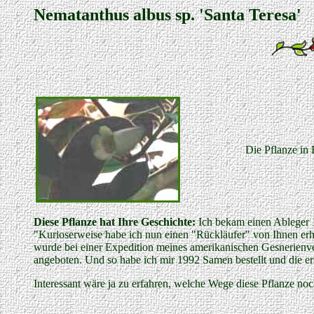
Nematanthus albus sp. 'Santa Teresa'
Die Pflanze in 
Diese Pflanze hat Ihre Geschichte:
Ich bekam einen Ableger 
"Kurioserweise habe ich nun einen "Rückläufer" von Ihnen erha
wurde bei einer Expedition meines amerikanischen Gesnerienver
angeboten. Und so habe ich mir 1992 Samen bestellt und die er
Interessant wäre ja zu erfahren, welche Wege diese Pflanze noc