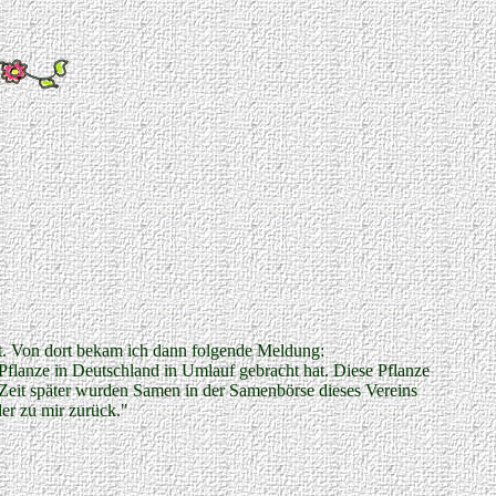
t. Von dort bekam ich dann folgende Meldung:
Pflanze in Deutschland in Umlauf gebracht hat. Diese Pflanze
e Zeit später wurden Samen in der Samenbörse dieses Vereins
er zu mir zurück."