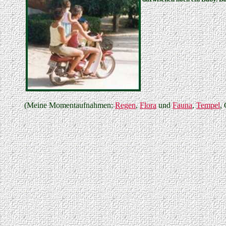
(Meine Momentaufnahmen:
Regen
,
Flora
und
Fauna
,
Tempel
,