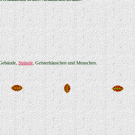
 Gebäude,
Strände
, Geisterhäuschen und Menschen.